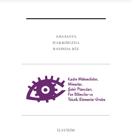
ANASAYFA
HAKKIMIZDA
BASINDA BİZ
İLETIŞIM