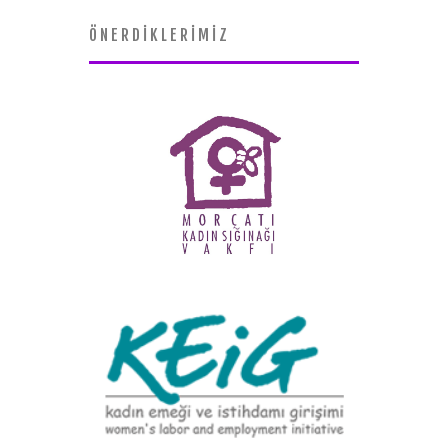
ÖNERDİKLERİMİZ