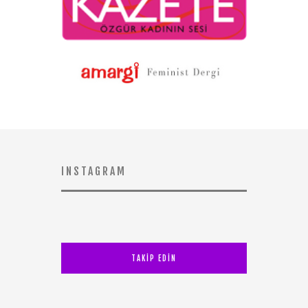
INSTAGRAM
TAKİP EDİN