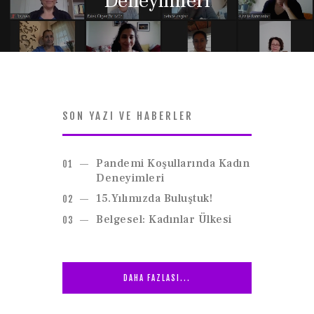
Deneyimleri
SON YAZI VE HABERLER
Pandemi Koşullarında Kadın
Deneyimleri
15.Yılımızda Buluştuk!
Belgesel: Kadınlar Ülkesi
DAHA FAZLASI...