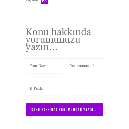
Konu hakkında
yorumunuzu
yazın...