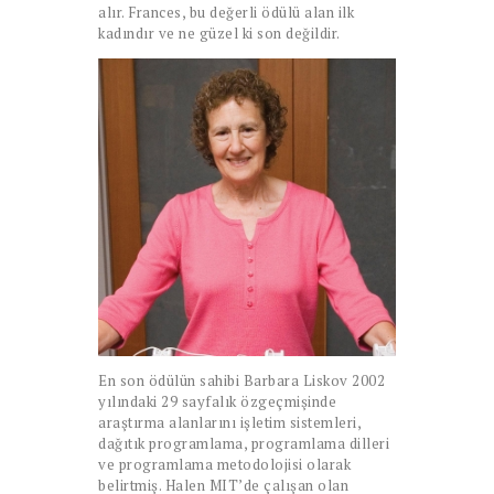
alır. Frances, bu değerli ödülü alan ilk
kadındır ve ne güzel ki son değildir.
En son ödülün sahibi Barbara Liskov 2002
yılındaki 29 sayfalık özgeçmişinde
araştırma alanlarını işletim sistemleri,
dağıtık programlama, programlama dilleri
ve programlama metodolojisi olarak
belirtmiş. Halen MIT’de çalışan olan