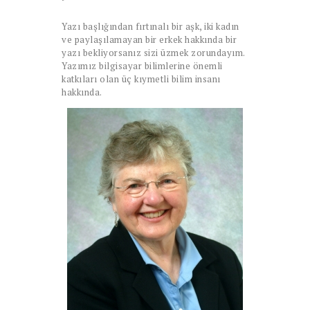
Yazı başlığından fırtınalı bir aşk, iki kadın
ve paylaşılamayan bir erkek hakkında bir
yazı bekliyorsanız sizi üzmek zorundayım.
Yazımız bilgisayar bilimlerine önemli
katkıları olan üç kıymetli bilim insanı
hakkında.