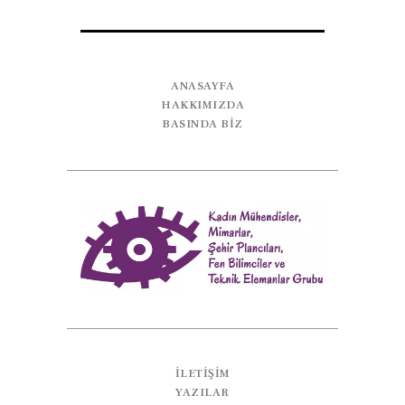
ANASAYFA
HAKKIMIZDA
BASINDA BİZ
İLETIŞIM
YAZILAR