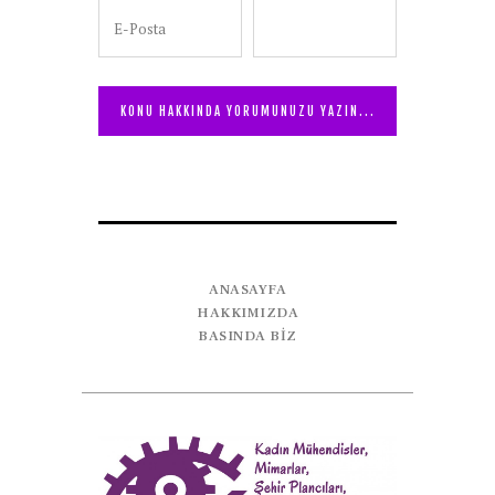
ANASAYFA
HAKKIMIZDA
BASINDA BİZ