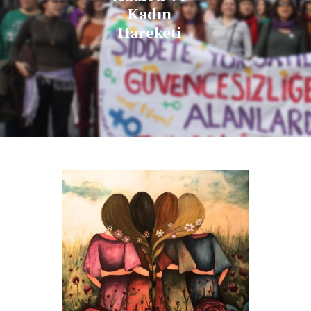
Kadın
Hareketi