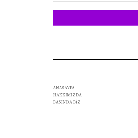
ANASAYFA
HAKKIMIZDA
BASINDA BİZ