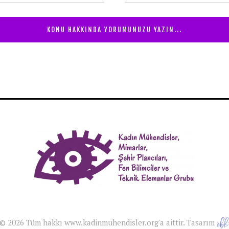
© 2026 Tüm hakkı www.kadinmuhendisler.org'a aittir. Tasarım