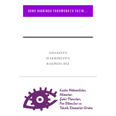
ANASAYFA
HAKKIMIZDA
BASINDA BİZ