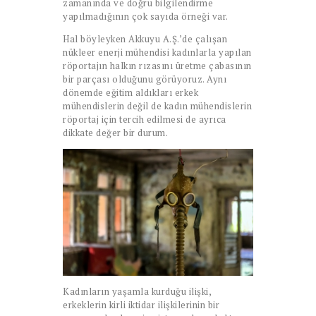
zamanında ve doğru bilgilendirme
yapılmadığının çok sayıda örneği var.
Hal böyleyken Akkuyu A.Ş.’de çalışan
nükleer enerji mühendisi kadınlarla yapılan
röportajın halkın rızasını üretme çabasının
bir parçası olduğunu görüyoruz. Aynı
dönemde eğitim aldıkları erkek
mühendislerin değil de kadın mühendislerin
röportaj için tercih edilmesi de ayrıca
dikkate değer bir durum.
Kadınların yaşamla kurduğu ilişki,
erkeklerin kirli iktidar ilişkilerinin bir